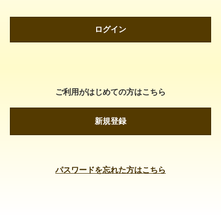
ログイン
ご利用がはじめての方はこちら
新規登録
パスワードを忘れた方はこちら