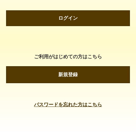
ログイン
ご利用がはじめての方はこちら
新規登録
パスワードを忘れた方はこちら