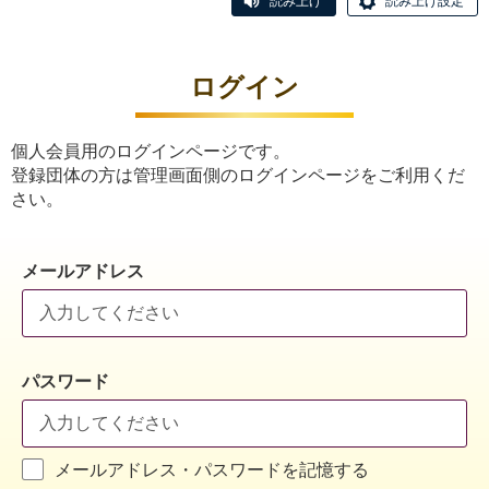
読み上げ
読み上げ設定
ログイン
個人会員用のログインページです。
登録団体の方は管理画面側のログインページをご利用くだ
さい。
メールアドレス
パスワード
メールアドレス・パスワードを記憶する