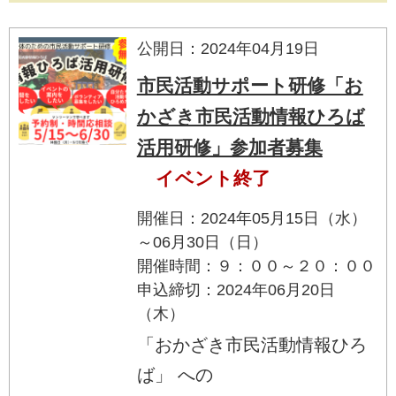
公開日：2024年04月19日
市民活動サポート研修「お
かざき市民活動情報ひろば
活用研修」参加者募集
イベント終了
開催日：2024年05月15日（水）
～06月30日（日）
開催時間：９：００～２０：００
申込締切：2024年06月20日
（木）
「おかざき市民活動情報ひろ
ば」 への