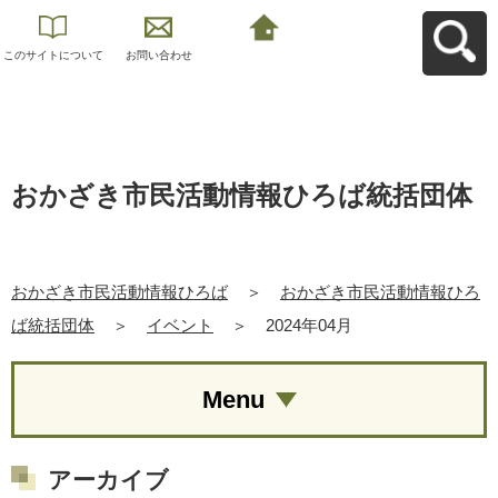
このサイトについて
お問い合わせ
おかざき市民活動情
報ひろばへ戻る
おかざき市民活動情報ひろば統括団体
おかざき市民活動情報ひろば
＞
おかざき市民活動情報ひろ
ば統括団体
＞
イベント
＞
2024年04月
Menu
アーカイブ