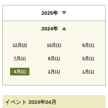
2025年
2024年
12月(2)
10月(1)
9月(1)
7月(1)
6月(1)
5月(1)
4月(1)
2月(1)
1月(1)
イベント 2024年04月