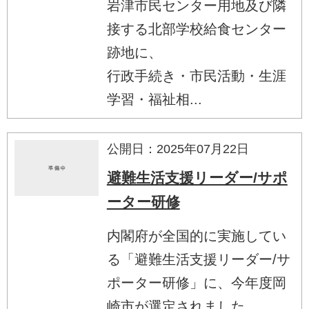
岩津市民センター用地及び隣
接する北部学校給食センター
跡地に、
行政手続き・市民活動・生涯
学習・福祉相...
公開日：2025年07月22日
避難生活支援リーダー/サポ
ーター研修
内閣府が全国的に実施してい
る「避難生活支援リーダー/サ
ポーター研修」に、今年度岡
崎市が選定されました...