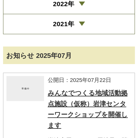
2022年
2021年
お知らせ 2025年07月
公開日：2025年07月22日
みんなでつくる地域活動拠
点施設（仮称）岩津センタ
ーワークショップを開催し
ます