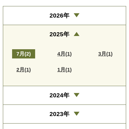
2026年
2025年
7月(2)
4月(1)
3月(1)
2月(1)
1月(1)
2024年
2023年