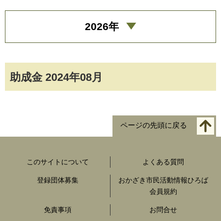
2026年
助成金 2024年08月
ページの先頭に戻る
このサイトについて
よくある質問
登録団体募集
おかざき市民活動情報ひろば
会員規約
免責事項
お問合せ