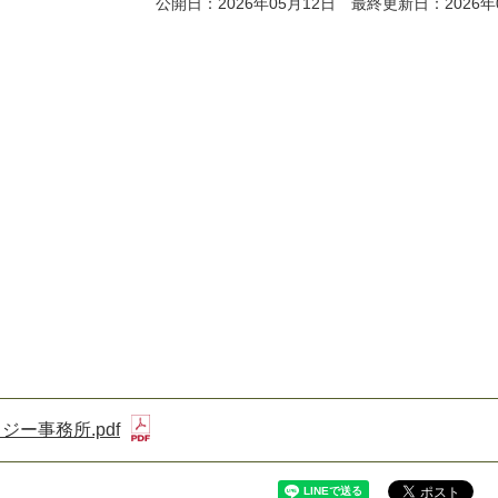
公開日：2026年05月12日 最終更新日：2026年
ジー事務所.pdf