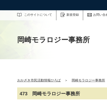
サイト内検索
このサイトについて
新規登録
お問い合
岡崎モラロジー事務所
おかざき市民活動情報ひろば
＞
岡崎モラロジー事務所
473 岡崎モラロジー事務所