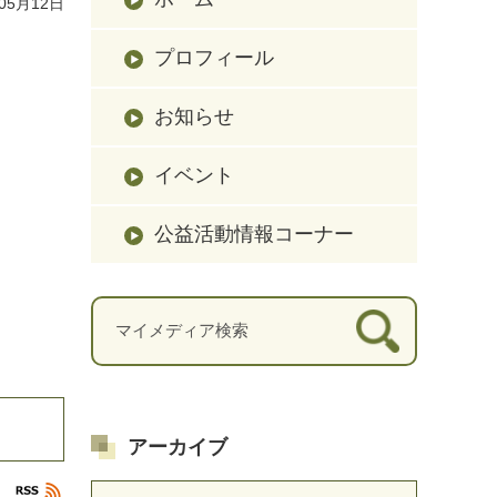
05月12日
プロフィール
お知らせ
イベント
公益活動情報コーナー
アーカイブ