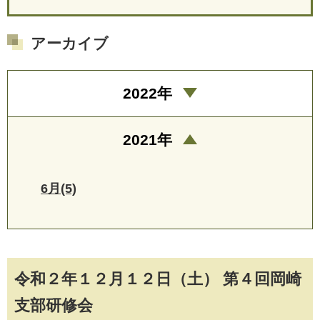
アーカイブ
2022年
2021年
6月(5)
令和２年１２月１２日（土） 第４回岡崎
支部研修会