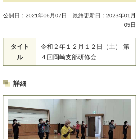
公開日：2021年06月07日 最終更新日：2023年01月
05日
タイト
令和２年１２月１２日（土） 第
ル
４回岡崎支部研修会
詳細