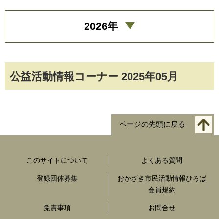
2026年
公益活動情報コーナー 2025年05月
ページの先頭に戻る
このサイトについて
よくある質問
登録団体募集
おかざき市民活動情報ひろば
会員規約
免責事項
お問合せ