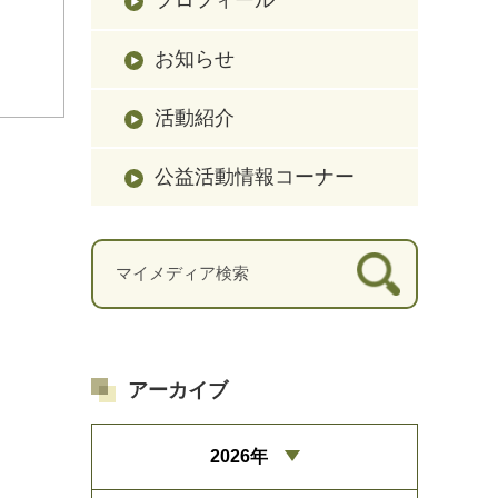
お知らせ
活動紹介
公益活動情報コーナー
アーカイブ
2026年