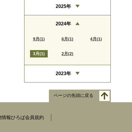
2025年
2024年
9月(1)
6月(1)
4月(1)
3月(1)
2月(2)
2023年
ページの先頭に戻る
動情報ひろば会員規約