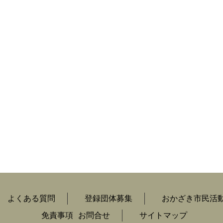
よくある質問
登録団体募集
おかざき市民活
免責事項
お問合せ
サイトマップ