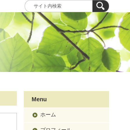
Menu
ホーム
プロフィール