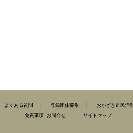
よくある質問
登録団体募集
おかざき市民活
免責事項
お問合せ
サイトマップ