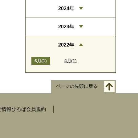
2024年
2023年
2022年
6月(1)
4月(1)
ページの先頭に戻る
動情報ひろば会員規約