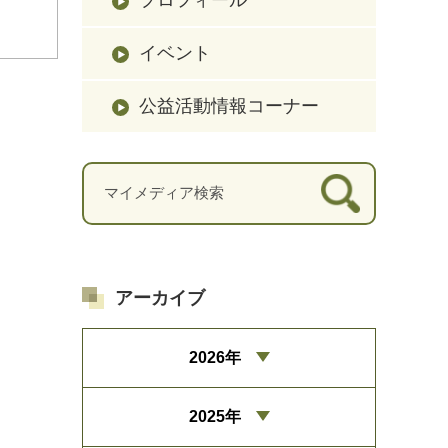
イベント
公益活動情報コーナー
アーカイブ
2026年
2025年