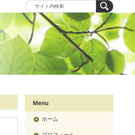
Menu
ホーム
プロフィール