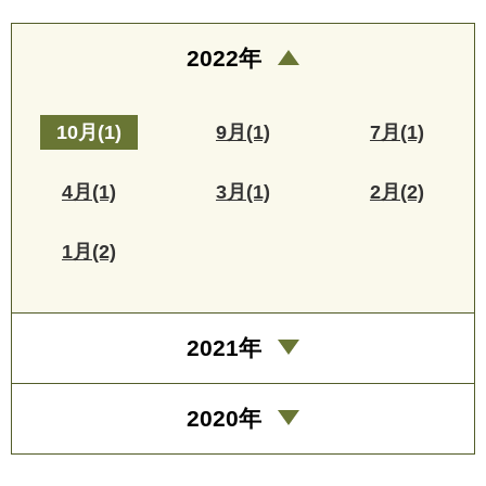
2022年
10月(1)
9月(1)
7月(1)
4月(1)
3月(1)
2月(2)
1月(2)
2021年
2020年