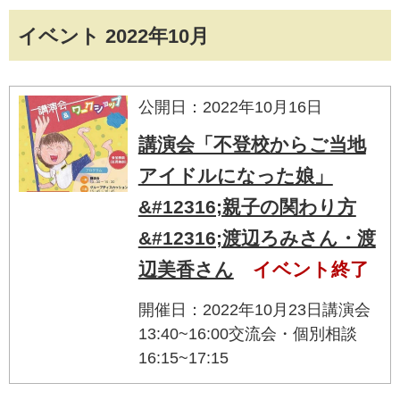
イベント 2022年10月
公開日：2022年10月16日
講演会「不登校からご当地
アイドルになった娘」
&#12316;親子の関わり方
&#12316;渡辺ろみさん・渡
辺美香さん
イベント終了
開催日：2022年10月23日講演会
13:40~16:00交流会・個別相談
16:15~17:15