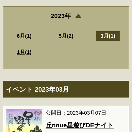
2023年
6月(1)
5月(2)
3月(1)
1月(1)
イベント 2023年03月
公開日：2023年03月07日
丘noue星遊びDEナイト