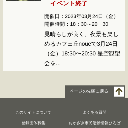
イベント終了
開催日：2023年03月24日（金）
開催時間：18：30～20：30
見晴らしが良く、夜景も楽し
めるカフェ丘noueで3月24日
（金）18:30〜20:30 星空観望
会を...
ページの先頭に戻る
このサイトについて
よくある質問
登録団体募集
おかざき市民活動情報ひろば