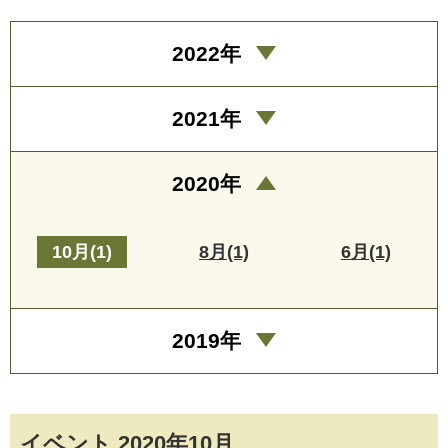
2022年
2021年
2020年
10月(1)
8月(1)
6月(1)
2019年
イベント 2020年10月