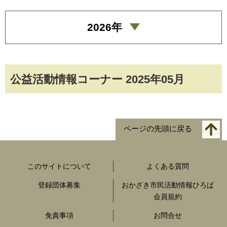
2026年
公益活動情報コーナー 2025年05月
ページの先頭に戻る
このサイトについて
よくある質問
登録団体募集
おかざき市民活動情報ひろば
会員規約
免責事項
お問合せ