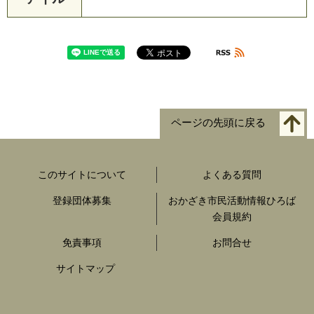
ページの先頭に戻る
このサイトについて
よくある質問
登録団体募集
おかざき市民活動情報ひろば
会員規約
免責事項
お問合せ
サイトマップ