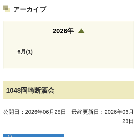
アーカイブ
2026年
6月(1)
1048岡崎断酒会
公開日：2026年06月28日 最終更新日：2026年06月
28日