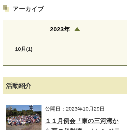
アーカイブ
2023年
10月(1)
活動紹介
公開日：2023年10月29日
１１月例会「東の三河湾か