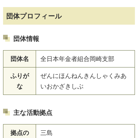
団体プロフィール
団体情報
団体名
全日本年金者組合岡崎支部
ふりが
ぜんにほんねんきんしゃくみあ
な
いおかざきしぶ
主な活動拠点
拠点の
三島