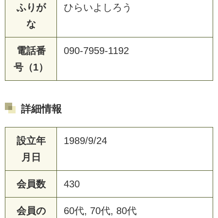
ふりが
ひらいよしろう
な
電話番
090-7959-1192
号（1）
詳細情報
設立年
1989/9/24
月日
会員数
430
会員の
60代, 70代, 80代