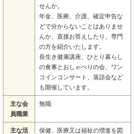
せんか。
年金、医療、介護、確定申告な
どで分からないことはありませ
んか、直接お答えしたり、専門
の方を紹介いたします。
長生き健康講座、ひとり暮らし
の食事とおしゃべりの会、ワン
コインコンサート、落語会など
も開催しています。
主な会
無職
員職業
主な活
保健、医療又は福祉の増進を図