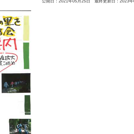
公開日：2021年05月25日 最終更新日：2023年