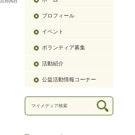
01月05日
プロフィール
イベント
ボランティア募集
活動紹介
公益活動情報コーナー