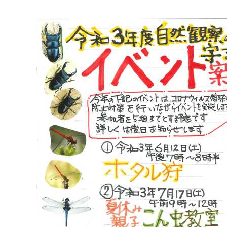
マイメディア検索