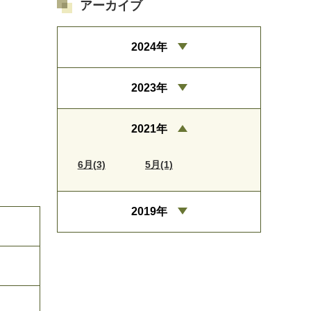
アーカイブ
2024年
2023年
2021年
6月(3)
5月(1)
2019年