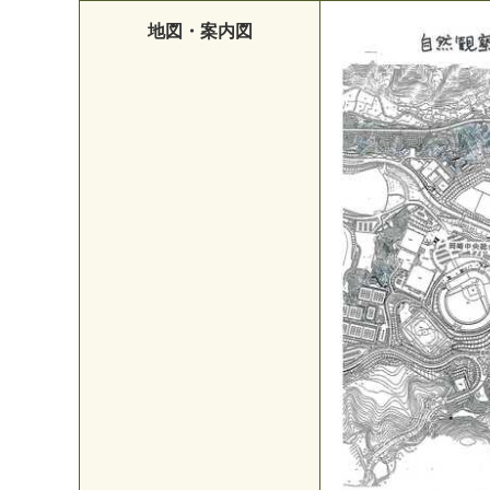
地図・案内図