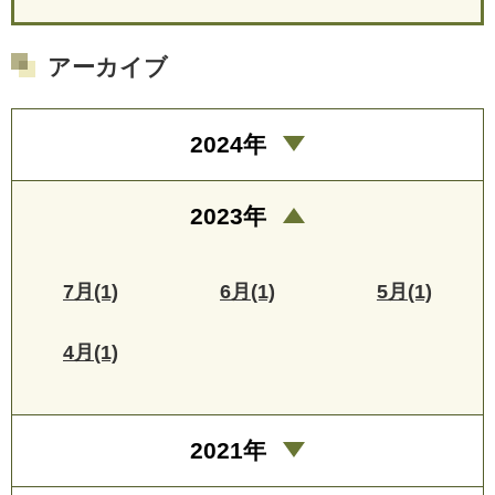
アーカイブ
2024年
2023年
7月(1)
6月(1)
5月(1)
4月(1)
2021年