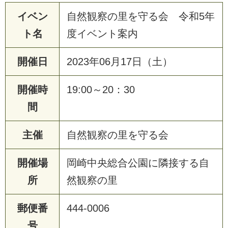
イベン
自然観察の里を守る会 令和5年
ト名
度イベント案内
開催日
2023年06月17日（土）
開催時
19:00～20：30
間
主催
自然観察の里を守る会
開催場
岡崎中央総合公園に隣接する自
所
然観察の里
郵便番
444-0006
号