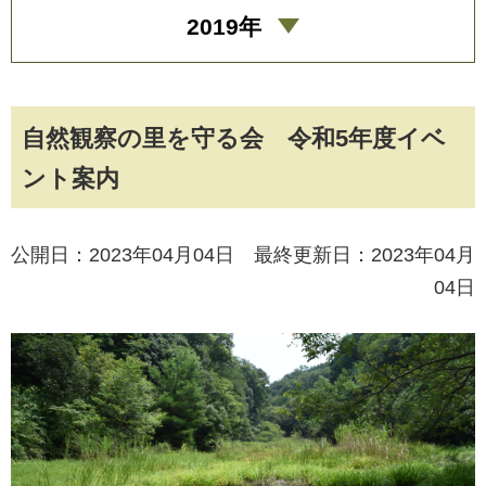
2019年
自然観察の里を守る会 令和5年度イベ
ント案内
公開日：2023年04月04日 最終更新日：2023年04月
04日