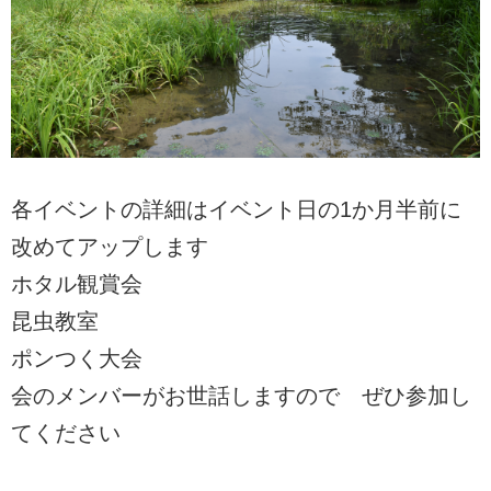
各イベントの詳細はイベント日の1か月半前に
改めてアップします
ホタル観賞会
昆虫教室
ポンつく大会
会のメンバーがお世話しますので ぜひ参加し
てください