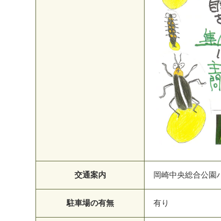
交通案内
岡崎中央総合公園
駐車場の有無
有り