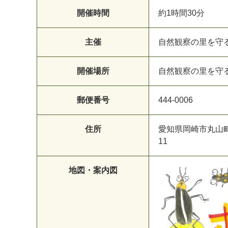
開催時間
約1時間30分
主催
自然観察の里を守
開催場所
自然観察の里を守
郵便番号
444-0006
住所
愛知県岡崎市丸山
11
地図・案内図