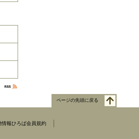
ページの先頭に戻る
動情報ひろば会員規約