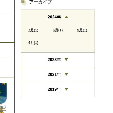
アーカイブ
2024年
7月(1)
6月(1)
5月(1)
4月(1)
2023年
2021年
2019年