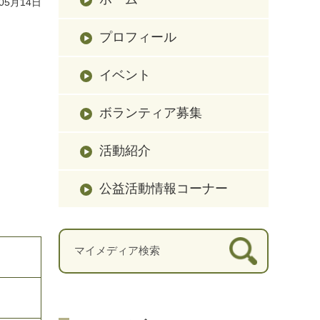
05月14日
プロフィール
イベント
ボランティア募集
活動紹介
公益活動情報コーナー