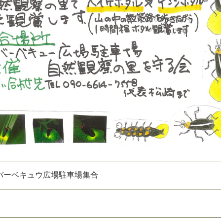
バーベキュウ広場駐車場集合