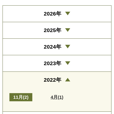
2026年
2025年
2024年
2023年
2022年
11月(2)
4月(1)