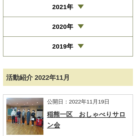
2021年
2020年
2019年
活動紹介 2022年11月
公開日：2022年11月19日
稲熊一区 おしゃべりサロ
ン会