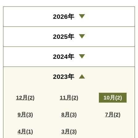
2026年
2025年
2024年
2023年
12月(2)
11月(2)
10月(2)
9月(3)
8月(3)
7月(2)
4月(1)
3月(3)