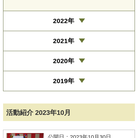
2022年
2021年
2020年
2019年
活動紹介 2023年10月
公開日：2023年10月30日