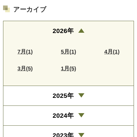
アーカイブ
2026年
7月(1)
5月(1)
4月(1)
3月(5)
1月(5)
2025年
2024年
2023年