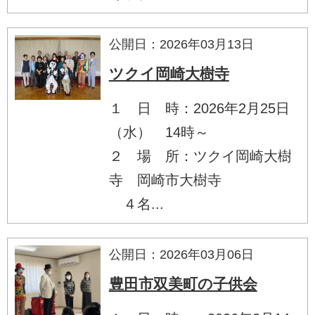
公開日：2026年03月13日
ツクイ岡崎大樹寺
１ 日 時：2026年2月25日
（水） 14時～
２ 場 所：ツクイ岡崎大樹
寺 岡崎市大樹寺
４名...
公開日：2026年03月06日
豊田市双美町の子供会