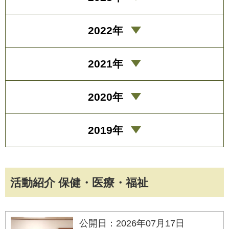
2022年
2021年
2020年
2019年
活動紹介 保健・医療・福祉
公開日：2026年07月17日