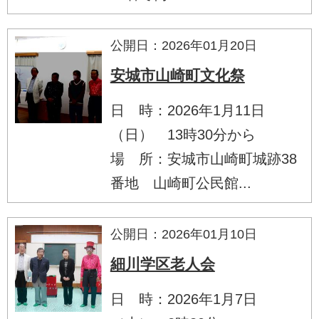
公開日：2026年01月20日
安城市山崎町文化祭
日 時：2026年1月11日
（日） 13時30分から
場 所：安城市山崎町城跡38
番地 山崎町公民館...
公開日：2026年01月10日
細川学区老人会
日 時：2026年1月7日