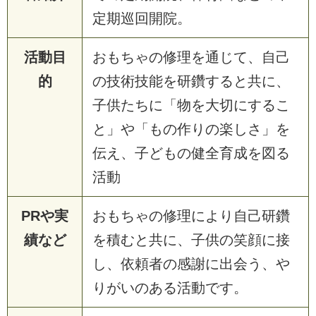
定期巡回開院。
活動目
おもちゃの修理を通じて、自己
的
の技術技能を研鑽すると共に、
子供たちに「物を大切にするこ
と」や「もの作りの楽しさ」を
伝え、子どもの健全育成を図る
活動
PRや実
おもちゃの修理により自己研鑽
績など
を積むと共に、子供の笑顔に接
し、依頼者の感謝に出会う、や
りがいのある活動です。