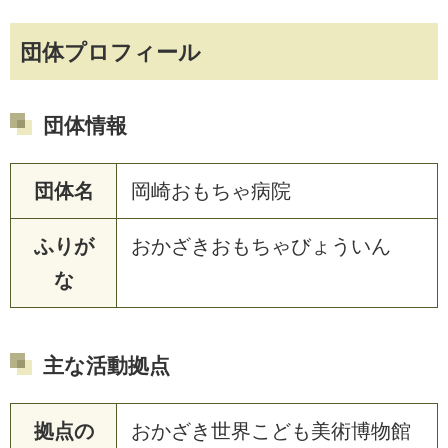
団体プロフィール
団体情報
団体名
岡崎おもちゃ病院
ふりが
おかざきおもちゃびょういん
な
主な活動拠点
拠点の
おかざき世界こども美術博物館