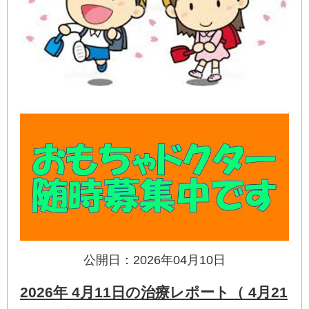
公開日：2026年04月10日
2026年 4月11日の治療レポート（ 4月21