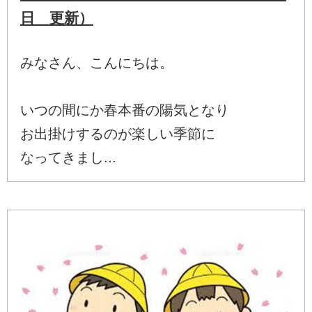
日 更新）
みなさん、こんにちは。
いつの間にか春本番の陽気となり
お出掛けするのが楽しい季節に
なってきまし...