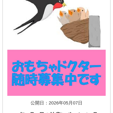
公開日：2026年05月07日