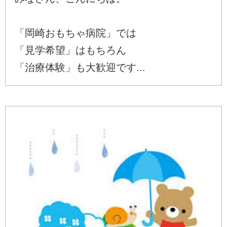
「岡崎おもちゃ病院」では
「見学希望」はもちろん
「治療体験」も大歓迎です...