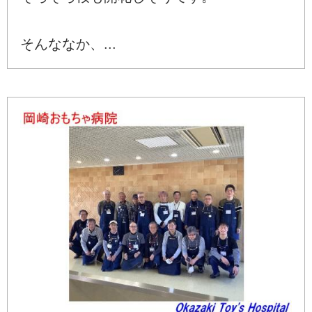
そんななか、...