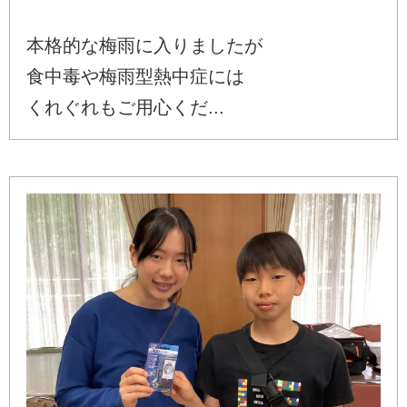
本格的な梅雨に入りましたが
食中毒や梅雨型熱中症には
くれぐれもご用心くだ...