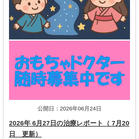
公開日：2026年06月24日
2026年 6月27日の治療レポート（ 7月20
日 更新）