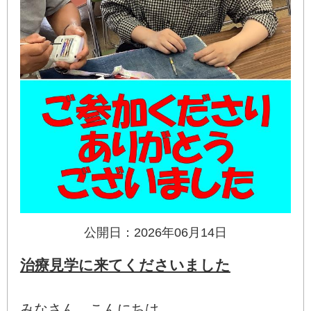
公開日：2026年06月14日
治療見学に来てくださいました
みなさん、こんにちは。