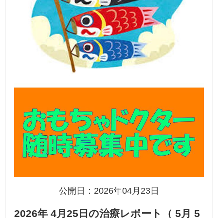
公開日：2026年04月23日
2026年 4月25日の治療レポート（ 5月 5