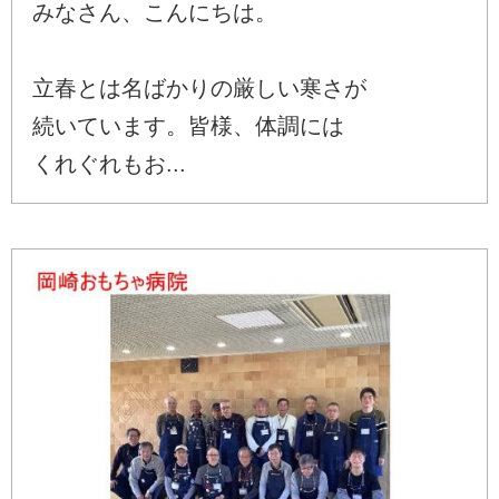
みなさん、こんにちは。
立春とは名ばかりの厳しい寒さが
続いています。皆様、体調には
くれぐれもお...