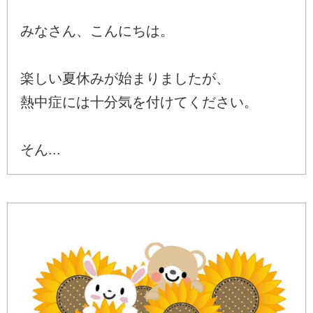
みなさん、こんにちは。
楽しい夏休みが始まりましたが、
熱中症には十分気を付けてください。
そん...