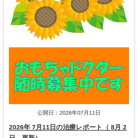
公開日：2026年07月11日
2026年 7月11日の治療レポート（ 8月 2
日 更新）