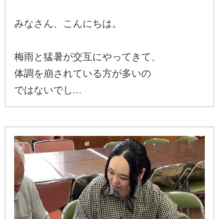
みなさん、こんにちは。
梅雨と猛暑が交互にやってきて、
体調を崩されている方が多いの
ではないでし...