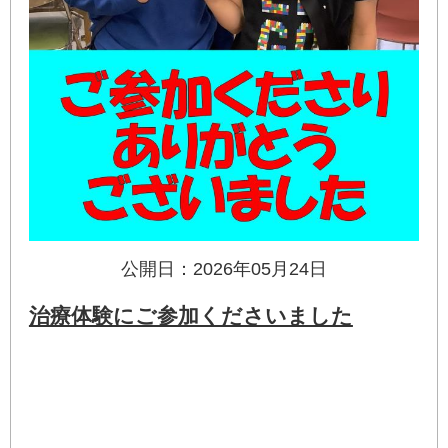
公開日：2026年05月24日
治療体験にご参加くださいました