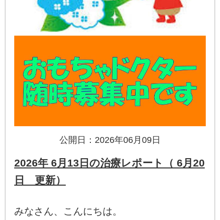
公開日：2026年06月09日
2026年 6月13日の治療レポート（ 6月20
日 更新）
みなさん、こんにちは。