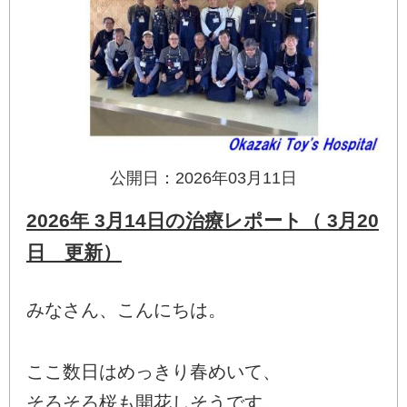
公開日：2026年03月11日
2026年 3月14日の治療レポート（ 3月20
日 更新）
みなさん、こんにちは。
ここ数日はめっきり春めいて、
そろそろ桜も開花しそうです。