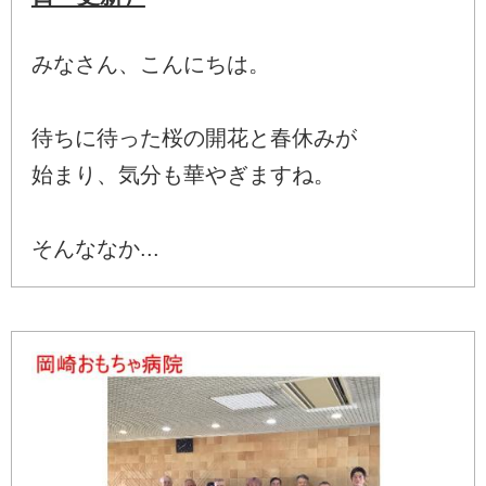
みなさん、こんにちは。
待ちに待った桜の開花と春休みが
始まり、気分も華やぎますね。
そんななか...