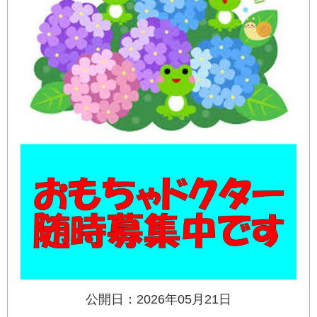
公開日：2026年05月21日