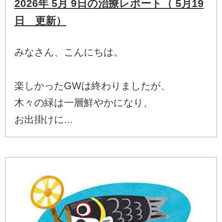
2026年 5月 9日の治療レポート（ 5月19
日 更新）
みなさん、こんにちは。
楽しかったGWは終わりましたが、
木々の緑は一層鮮やかになり、
お出掛けに...