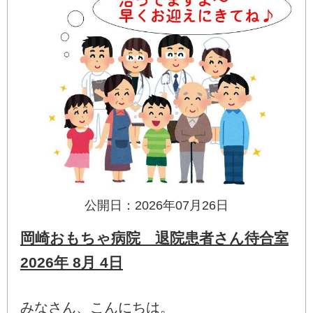
公開日：2026年07月26日
岡崎おもちゃ病院 退院患者さん待合室
2026年 8月 4日
みなさん、こんにちは。