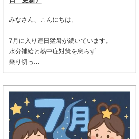
みなさん、こんにちは。
7月に入り連日猛暑が続いています。
水分補給と熱中症対策を怠らず
乗り切っ...