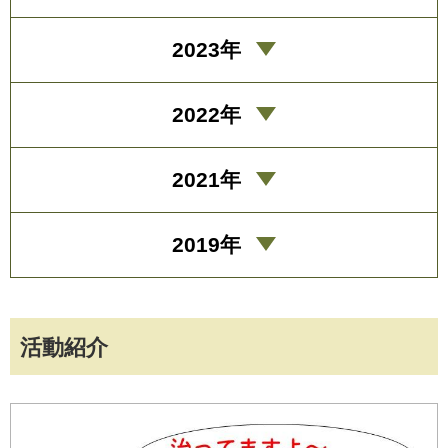
2023年
2022年
2021年
2019年
活動紹介