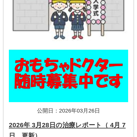
公開日：2026年03月26日
2026年 3月28日の治療レポート（ 4月 7
日 更新）