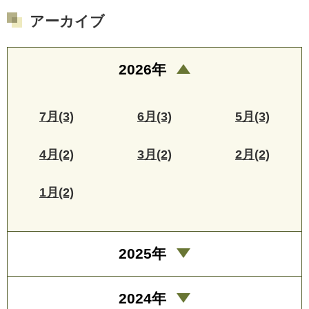
アーカイブ
2026年
7月(3)
6月(3)
5月(3)
4月(2)
3月(2)
2月(2)
1月(2)
2025年
2024年