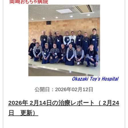
公開日：2026年02月12日
2026年 2月14日の治療レポート（ 2月24
日 更新）