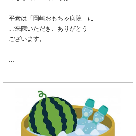
平素は「岡崎おもちゃ病院」に
ご来院いただき、ありがとう
ございます。
...