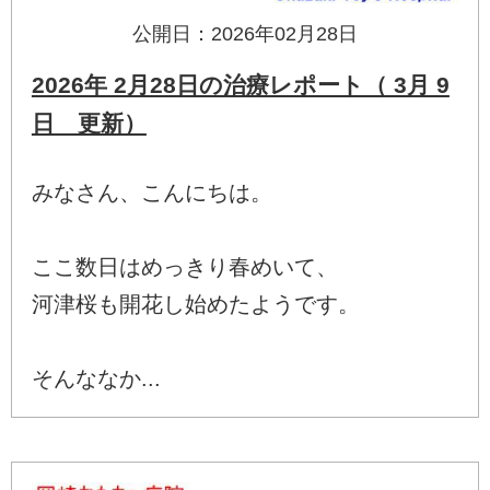
公開日：2026年02月28日
2026年 2月28日の治療レポート（ 3月 9
日 更新）
みなさん、こんにちは。
ここ数日はめっきり春めいて、
河津桜も開花し始めたようです。
そんななか...