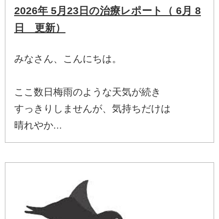
2026年 5月23日の治療レポート（ 6月 8
日 更新）
みなさん、こんにちは。
ここ数日梅雨のような天気が続き
すっきりしませんが、気持ちだけは
晴れやか...