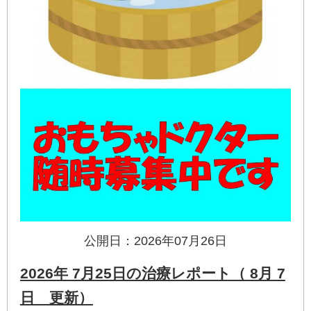
公開日：2026年07月26日
2026年 7月25日の治療レポート（ 8月 7
日 更新）