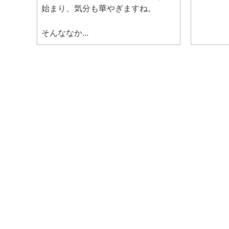
始まり、気分も華やぎますね。
そんななか...