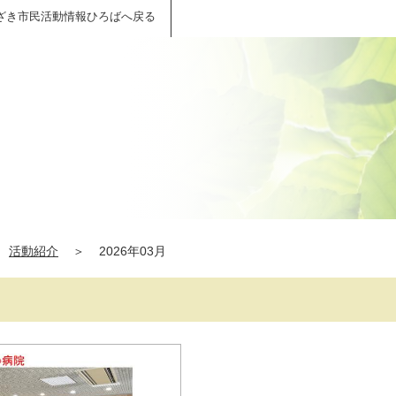
ざき市民活動情報ひろばへ戻る
活動紹介
＞
2026年03月