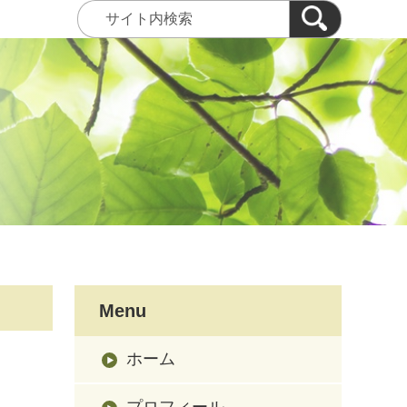
Menu
ホーム
プロフィール