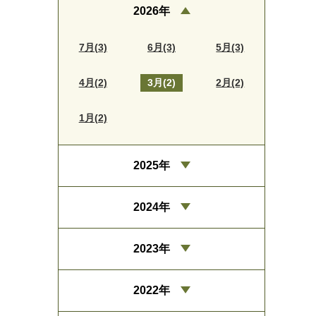
2026年
7月(3)
6月(3)
5月(3)
4月(2)
3月(2)
2月(2)
1月(2)
2025年
2024年
2023年
2022年