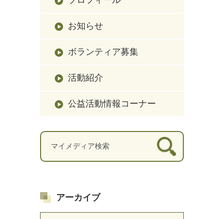
お知らせ
ボランティア募集
活動紹介
公益活動情報コーナー
アーカイブ