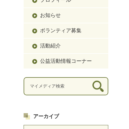
お知らせ
ボランティア募集
活動紹介
公益活動情報コーナー
アーカイブ