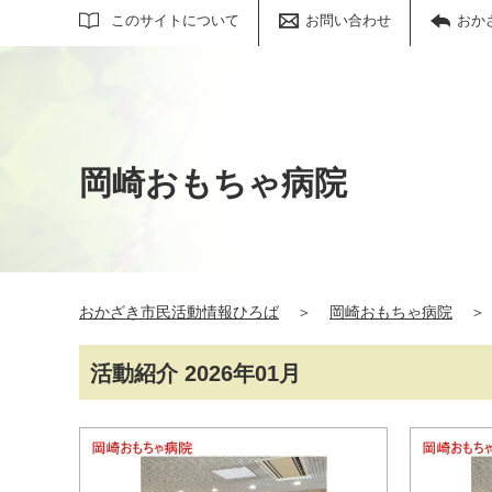
サイト内検索
このサイトについて
お問い合わせ
おか
岡崎おもちゃ病院
おかざき市民活動情報ひろば
＞
岡崎おもちゃ病院
＞
活動紹介 2026年01月