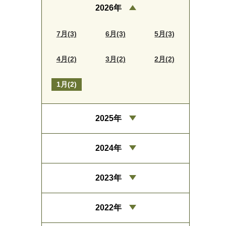
2026年
7月(3)
6月(3)
5月(3)
4月(2)
3月(2)
2月(2)
1月(2)
2025年
2024年
2023年
2022年