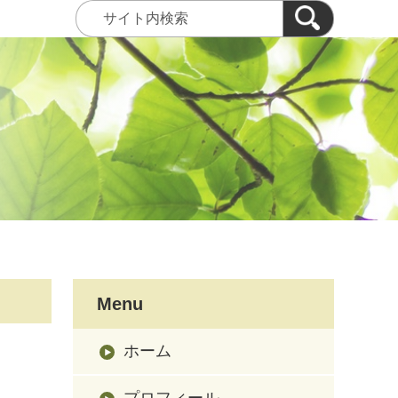
Menu
ホーム
プロフィール