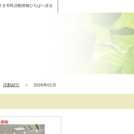
ざき市民活動情報ひろばへ戻る
活動紹介
＞
2026年01月