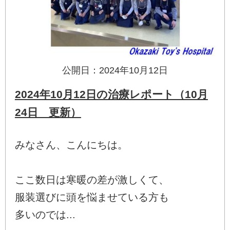
公開日：2024年10月12日
2024年10月12日の治療レポート（10月
24日 更新）
みなさん、こんにちは。
ここ数日は寒暖の差が激しくて、
服装選びに頭を悩ませている方も
多いのでは...