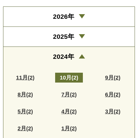
2026年
2025年
2024年
11月(2)
10月(2)
9月(2)
8月(2)
7月(2)
6月(2)
5月(2)
4月(2)
3月(2)
2月(2)
1月(2)