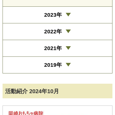
2023年
2022年
2021年
2019年
活動紹介 2024年10月