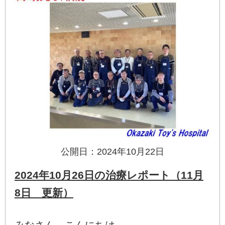
公開日：2024年10月22日
2024年10月26日の治療レポート（11月
8日 更新）
みなさん、こんにちは。