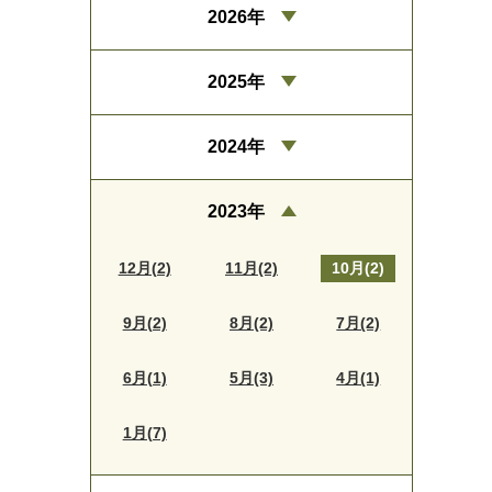
2026年
2025年
2024年
2023年
12月(2)
11月(2)
10月(2)
9月(2)
8月(2)
7月(2)
6月(1)
5月(3)
4月(1)
1月(7)