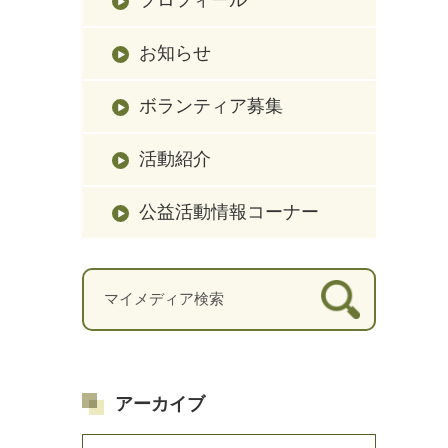
お知らせ
ボランティア募集
活動紹介
公益活動情報コーナー
アーカイブ