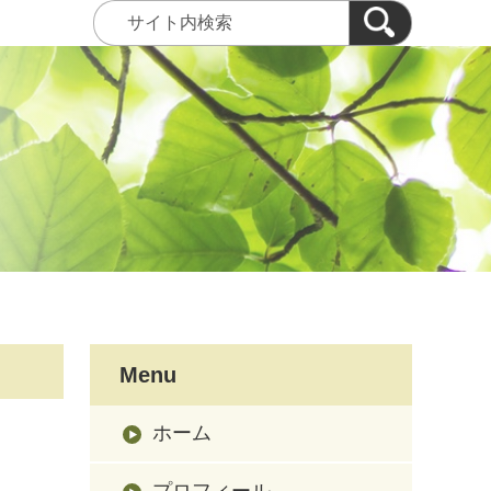
Menu
ホーム
プロフィール