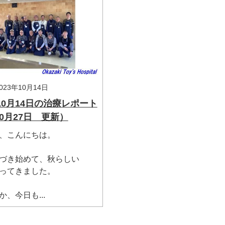
23年10月14日
年10月14日の治療レポート
0月27日 更新）
、こんにちは。
づき始めて、秋らしい
ってきました。
、今日も...