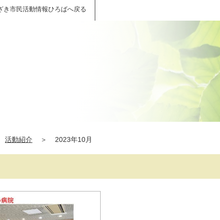
ざき市民活動情報ひろばへ戻る
活動紹介
＞
2023年10月