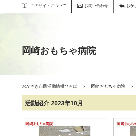
サイト内検索
このサイトについて
お問い合わせ
おか
岡崎おもちゃ病院
おかざき市民活動情報ひろば
＞
岡崎おもちゃ病院
＞
活動紹介 2023年10月