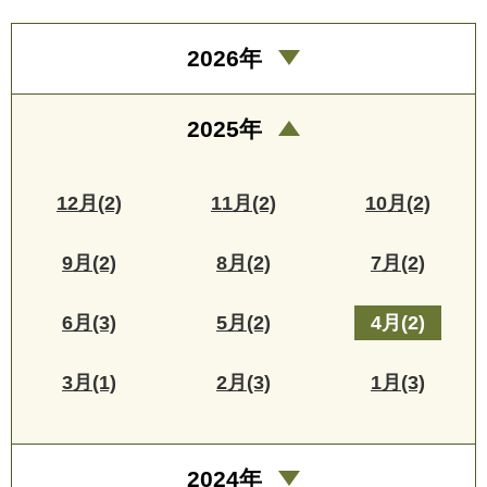
2026年
2025年
12月(2)
11月(2)
10月(2)
9月(2)
8月(2)
7月(2)
6月(3)
5月(2)
4月(2)
3月(1)
2月(3)
1月(3)
2024年