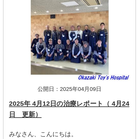
公開日：2025年04月09日
2025年 4月12日の治療レポート（ 4月24
日 更新）
みなさん、こんにちは。