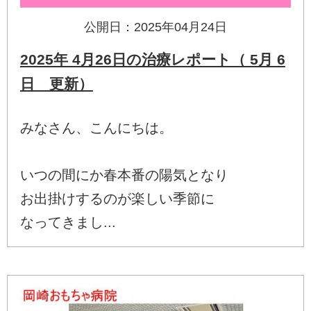
公開日：2025年04月24日
2025年 4月26日の治療レポート（ 5月 6
日 更新）
みなさん、こんにちは。
いつの間にか春本番の陽気となり
お出掛けするのが楽しい季節に
なってきまし...