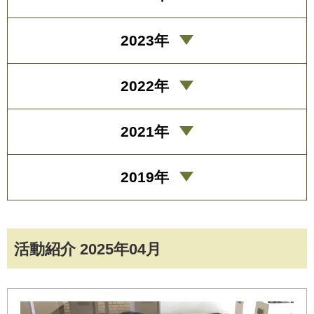
2023年
2022年
2021年
2019年
活動紹介 2025年04月