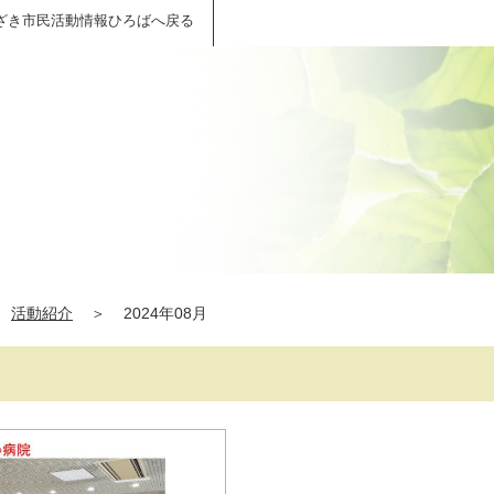
ざき市民活動情報ひろばへ戻る
活動紹介
＞
2024年08月