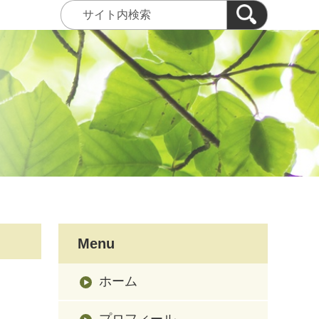
Menu
ホーム
プロフィール