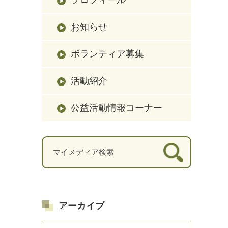
お知らせ
ボランティア募集
活動紹介
公益活動情報コーナー
アーカイブ