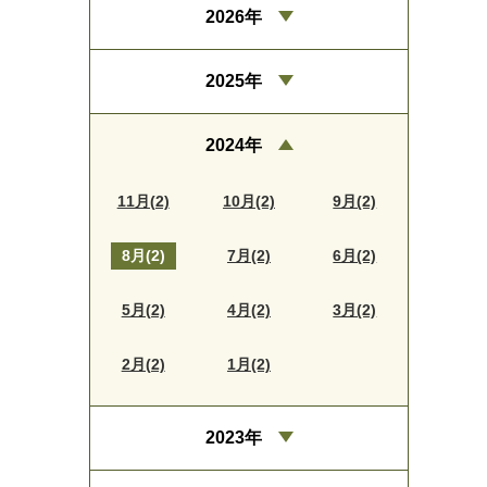
2026年
2025年
2024年
11月(2)
10月(2)
9月(2)
8月(2)
7月(2)
6月(2)
5月(2)
4月(2)
3月(2)
2月(2)
1月(2)
2023年