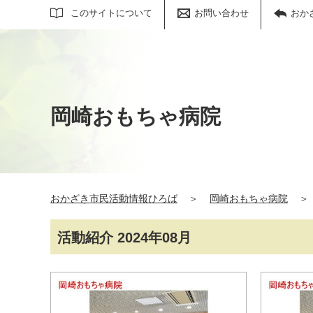
サイト内検索
このサイトについて
お問い合わせ
おか
岡崎おもちゃ病院
おかざき市民活動情報ひろば
＞
岡崎おもちゃ病院
＞
活動紹介 2024年08月