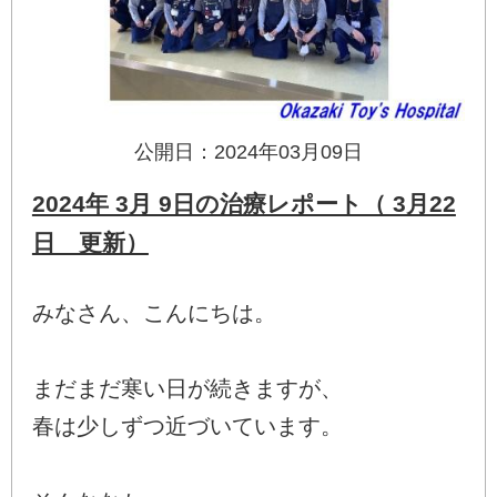
公開日：2024年03月09日
2024年 3月 9日の治療レポート（ 3月22
日 更新）
みなさん、こんにちは。
まだまだ寒い日が続きますが、
春は少しずつ近づいています。