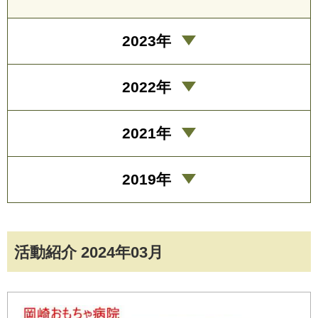
2023年
2022年
2021年
2019年
活動紹介 2024年03月