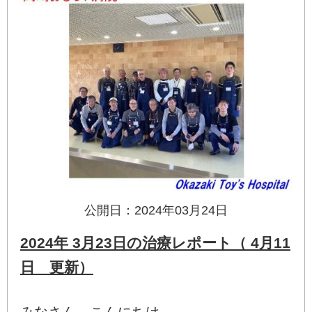
公開日：2024年03月24日
2024年 3月23日の治療レポート（ 4月11
日 更新）
みなさん、こんにちは。