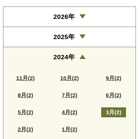
2026年
2025年
2024年
11月(2)
10月(2)
9月(2)
8月(2)
7月(2)
6月(2)
5月(2)
4月(2)
3月(2)
2月(2)
1月(2)