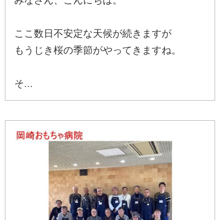
ここ数日不安定な天候が続きますが
もうじき桜の季節がやってきますね。
そ...