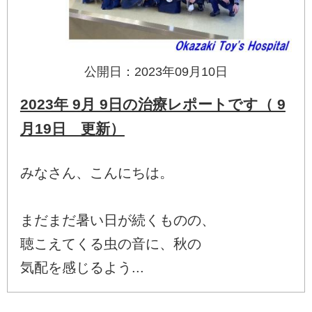
公開日：2023年09月10日
2023年 9月 9日の治療レポートです（ 9
月19日 更新）
みなさん、こんにちは。
まだまだ暑い日が続くものの、
聴こえてくる虫の音に、秋の
気配を感じるよう...