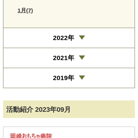
1月(7)
2022年
2021年
2019年
活動紹介 2023年09月