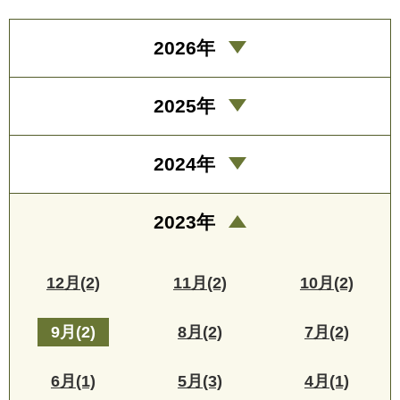
2026年
2025年
2024年
2023年
12月(2)
11月(2)
10月(2)
9月(2)
8月(2)
7月(2)
6月(1)
5月(3)
4月(1)