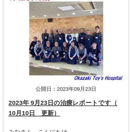
公開日：2023年09月23日
2023年 9月23日の治療レポートです（
10月10日 更新）
みなさん、こんにちは。