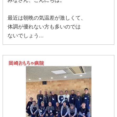
最近は朝晩の気温差が激しくて、
体調が優れない方も多いのでは
ないでしょう...