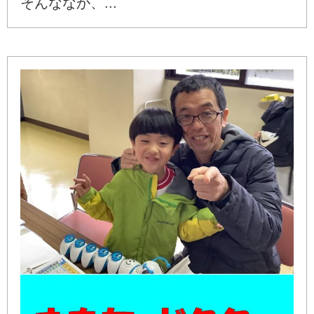
そんななか、...