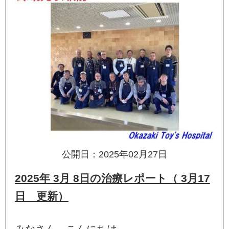
公開日：2025年02月27日
2025年 3月 8日の治療レポート（ 3月17
日 更新）
みなさん、こんにちは。