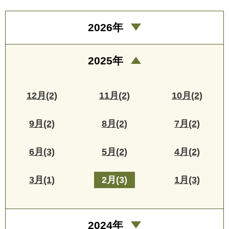
2026年
2025年
12月(2)
11月(2)
10月(2)
9月(2)
8月(2)
7月(2)
6月(3)
5月(2)
4月(2)
3月(1)
2月(3)
1月(3)
2024年