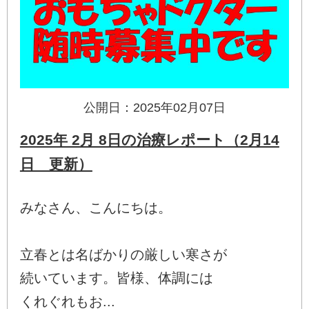
公開日：2025年02月07日
2025年 2月 8日の治療レポート（2月14
日 更新）
みなさん、こんにちは。
立春とは名ばかりの厳しい寒さが
続いています。皆様、体調には
くれぐれもお...