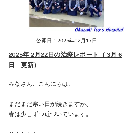
公開日：2025年02月17日
2025年 2月22日の治療レポート（ 3月 6
日 更新）
みなさん、こんにちは。
まだまだ寒い日が続きますが、
春は少しずつ近づいています。