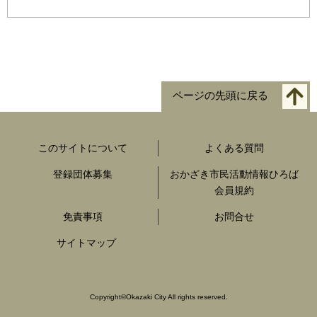
ページの先頭に戻る
このサイトについて
よくある質問
登録団体募集
おかざき市民活動情報ひろば
会員規約
免責事項
お問合せ
サイトマップ
Copyright
©
Okazaki City All rights reserved.