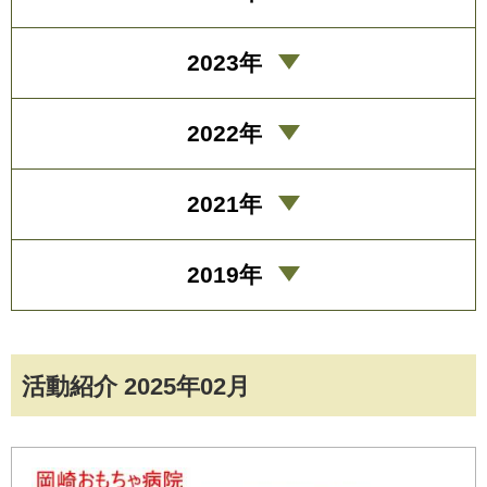
2023年
2022年
2021年
2019年
活動紹介 2025年02月