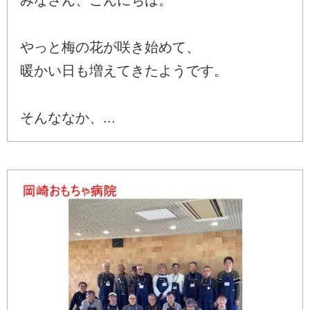
やっと梅の花が咲き始めて、
暖かい日も増えてきたようです。
そんななか、...