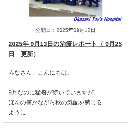
公開日：2025年09月12日
2025年 9月13日の治療レポート（ 9月25
日 更新）
みなさん、こんにちは。
9月なのに猛暑が続いていますが、
ほんの僅かながら秋の気配を感じる
ように...