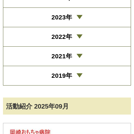
2023年
2022年
2021年
2019年
活動紹介 2025年09月