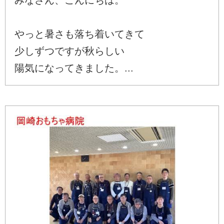
やっと暑さも落ち着いてきて
少しずつですが秋らしい
陽気になってきました。...