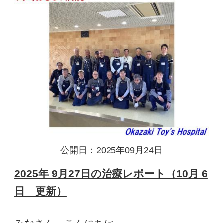
公開日：2025年09月24日
2025年 9月27日の治療レポート（10月 6
日 更新）
みなさん、こんにちは。