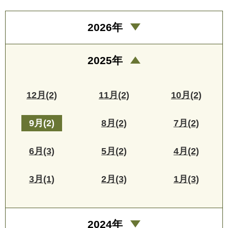
2026年
2025年
12月(2)
11月(2)
10月(2)
9月(2)
8月(2)
7月(2)
6月(3)
5月(2)
4月(2)
3月(1)
2月(3)
1月(3)
2024年