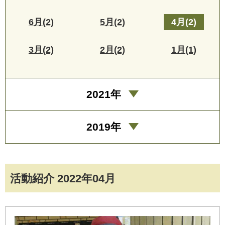
6月(2)
5月(2)
4月(2)
3月(2)
2月(2)
1月(1)
2021年
2019年
活動紹介 2022年04月