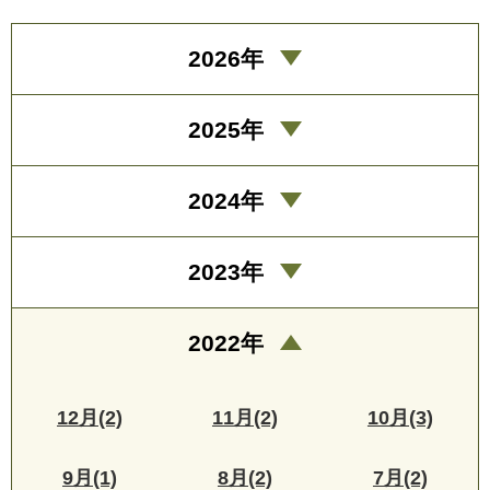
2026年
2025年
2024年
2023年
2022年
12月(2)
11月(2)
10月(3)
9月(1)
8月(2)
7月(2)