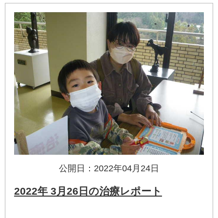
公開日：2022年04月24日
2022年 3月26日の治療レポート