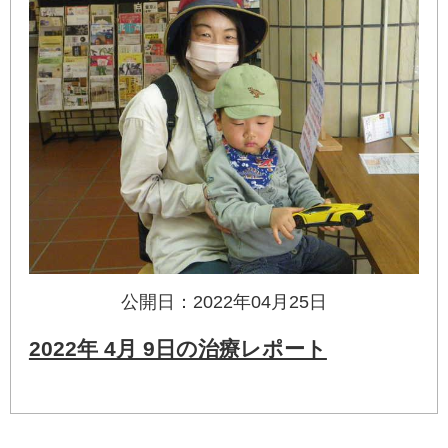
公開日：2022年04月25日
2022年 4月 9日の治療レポート