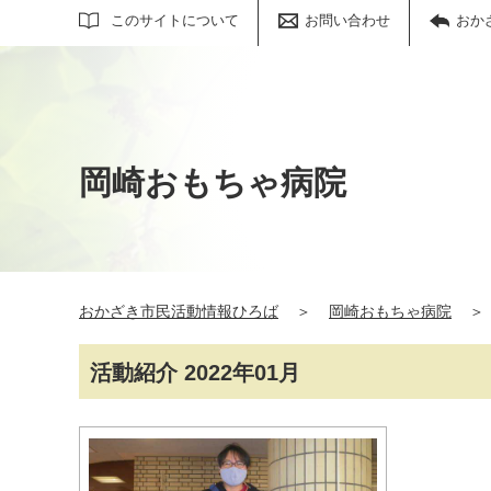
サイト内検索
このサイトについて
お問い合わせ
おか
岡崎おもちゃ病院
おかざき市民活動情報ひろば
＞
岡崎おもちゃ病院
＞
活動紹介 2022年01月