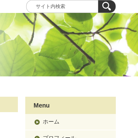
Menu
ホーム
プロフィール