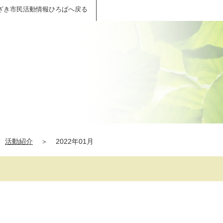
ざき市民活動情報ひろばへ戻る
活動紹介
＞
2022年01月