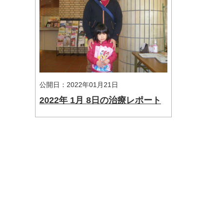
公開日：2022年01月21日
2022年 1月 8日の治療レポート
マイメディア検索