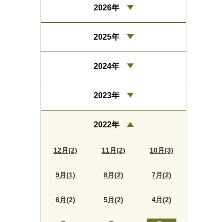
2026年
2025年
2024年
2023年
2022年
12月(2)
11月(2)
10月(3)
9月(1)
8月(2)
7月(2)
6月(2)
5月(2)
4月(2)