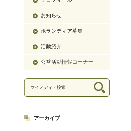
お知らせ
ボランティア募集
活動紹介
公益活動情報コーナー
アーカイブ