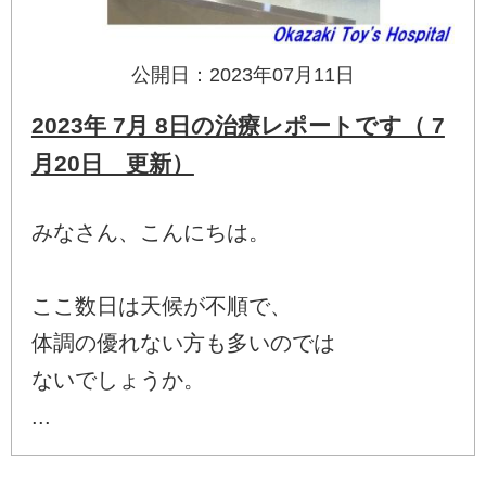
公開日：2023年07月11日
2023年 7月 8日の治療レポートです（ 7
月20日 更新）
みなさん、こんにちは。
ここ数日は天候が不順で、
体調の優れない方も多いのでは
ないでしょうか。
...