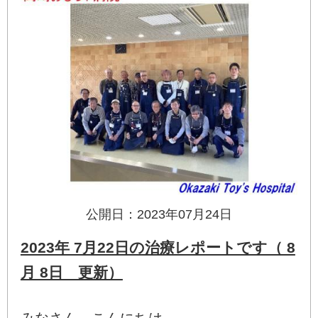
公開日：2023年07月24日
2023年 7月22日の治療レポートです（ 8
月 8日 更新）
みなさん、こんにちは。