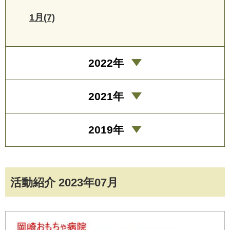
1月(7)
2022年
2021年
2019年
活動紹介 2023年07月