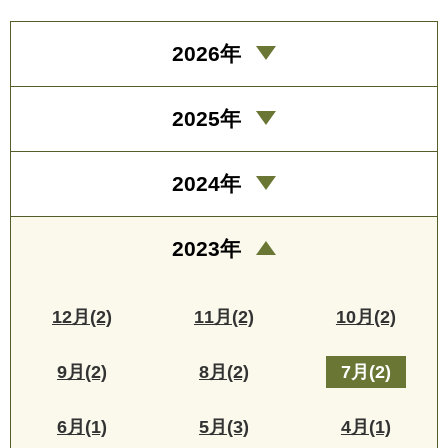
2026年
2025年
2024年
2023年
12月(2)
11月(2)
10月(2)
9月(2)
8月(2)
7月(2)
6月(1)
5月(3)
4月(1)