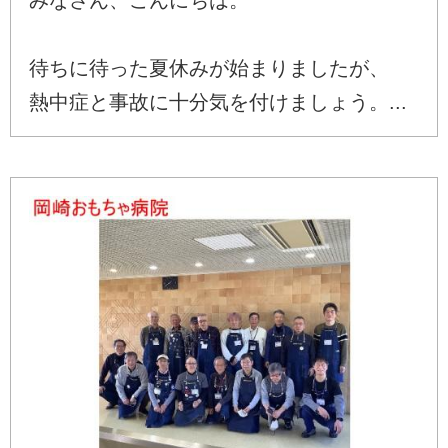
待ちに待った夏休みが始まりましたが、
熱中症と事故に十分気を付けましょう。...