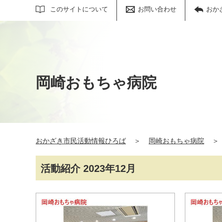
サイト内検索
このサイトについて
お問い合わせ
おか
岡崎おもちゃ病院
おかざき市民活動情報ひろば
＞
岡崎おもちゃ病院
＞
活動紹介 2023年12月