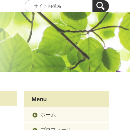
Menu
ホーム
プロフィール