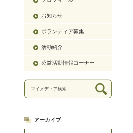
お知らせ
ボランティア募集
活動紹介
公益活動情報コーナー
アーカイブ