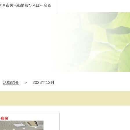
ざき市民活動情報ひろばへ戻る
活動紹介
＞
2023年12月