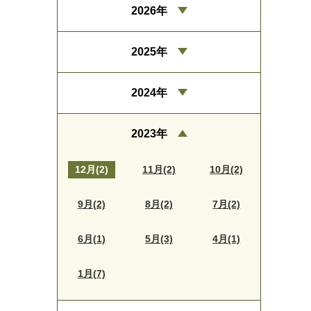
2026年
2025年
2024年
2023年
12月(2)
11月(2)
10月(2)
9月(2)
8月(2)
7月(2)
6月(1)
5月(3)
4月(1)
1月(7)