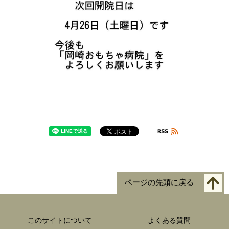
ページの先頭に戻る
このサイトについて
よくある質問