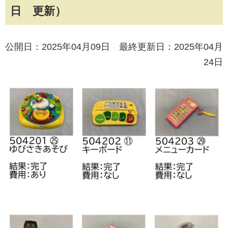
日 更新）
公開日：2025年04月09日 最終更新日：2025年04月
24日