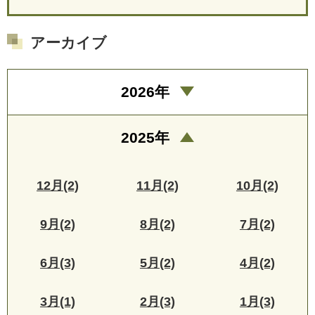
アーカイブ
2026年
2025年
12月(2)
11月(2)
10月(2)
9月(2)
8月(2)
7月(2)
6月(3)
5月(2)
4月(2)
3月(1)
2月(3)
1月(3)