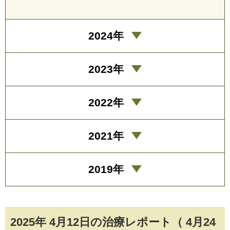
2024年
2023年
2022年
2021年
2019年
2025年 4月12日の治療レポート（ 4月24