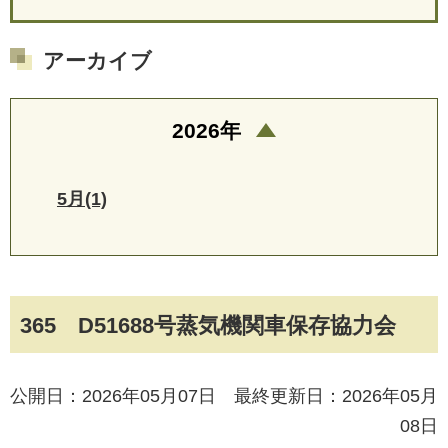
アーカイブ
2026年
5月(1)
365 D51688号蒸気機関車保存協力会
公開日：2026年05月07日 最終更新日：2026年05月
08日