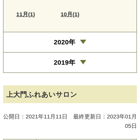
11月(1)
10月(1)
2020年
2019年
上大門ふれあいサロン
公開日：2021年11月11日 最終更新日：2023年01月
05日