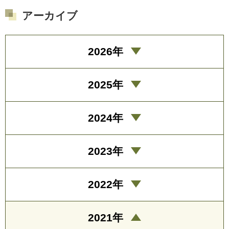
アーカイブ
2026年
2025年
2024年
2023年
2022年
2021年