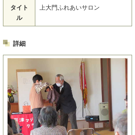
タイト
上大門ふれあいサロン
ル
詳細