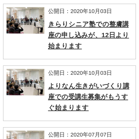
公開日：2020年10月03日
きらりシニア塾での整膚講
座の申し込みが、12日より
始まります
公開日：2020年10月03日
よりなん生きがいづくり講
座での受講生募集がもうす
ぐ始まります
公開日：2020年07月07日