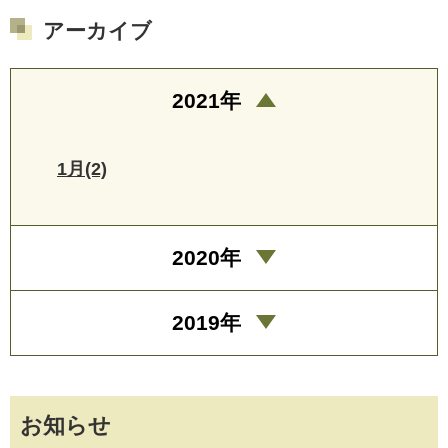
アーカイブ
2021年
1月(2)
2020年
2019年
お知らせ