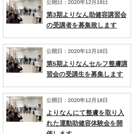
公開日：2020年12月18日
第3期よりなん助健容講習会
の受講者を募集致します
公開日：2020年12月18日
第5期よりなんセルフ整膚講
習会の受講生を募集します
公開日：2020年12月18日
よりなんにて整膚を取り入
れた運動助健容体験会を開
催します