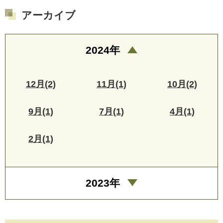
アーカイブ
2024年
12月(2)
11月(1)
10月(2)
9月(1)
7月(1)
4月(1)
2月(1)
2023年