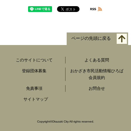
ページの先頭に戻る
このサイトについて
よくある質問
登録団体募集
おかざき市民活動情報ひろば
会員規約
免責事項
お問合せ
サイトマップ
Copyright
©
Okazaki City All rights reserved.