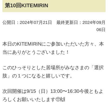
第10回KITEMIRIN
公開日：2024年07月21日 最終更新日：2024年09月
06日
本日のKITEMIRINにご参加いただいた方々、本
当にありがとうございました！
このひっそりとした居場所がみなさまの「選択
肢」の１つになると嬉しいです。
次回開催は9/15（日）13:00〜16:30
今後ともよ
ろしくお願いいたします🥺🙌