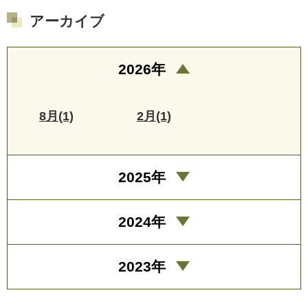
アーカイブ
2026年
8月(1)
2月(1)
2025年
2024年
2023年