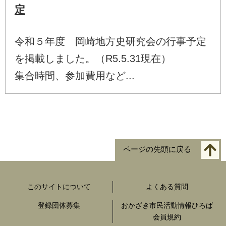
定
令和５年度 岡崎地方史研究会の行事予定
を掲載しました。（R5.5.31現在）
集合時間、参加費用など...
ページの先頭に戻る
このサイトについて
よくある質問
登録団体募集
おかざき市民活動情報ひろば
会員規約