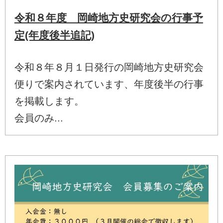
令和８年度 岡崎地方史研究会の行事予
定(年度後半追記)
令和８年８月１日発行の岡崎地方史研究会
便りで案内されています、年度後半の行事
を掲載します。
会員のみ...