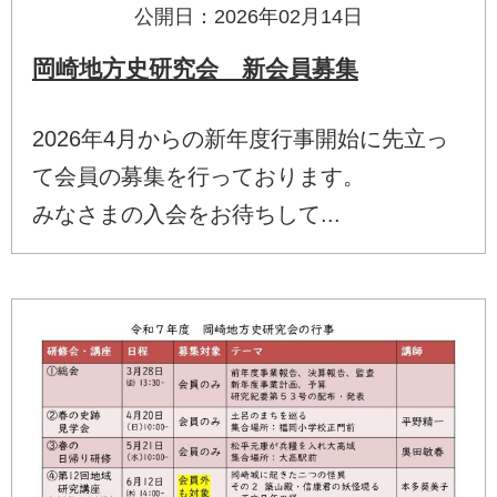
公開日：2026年02月14日
岡崎地方史研究会 新会員募集
2026年4月からの新年度行事開始に先立っ
て会員の募集を行っております。
みなさまの入会をお待ちして...