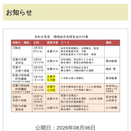
お知らせ
公開日：2026年08月06日