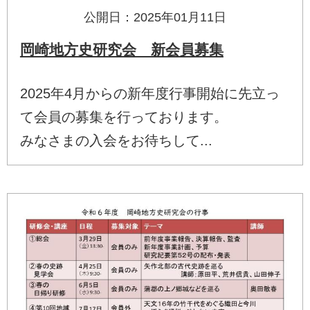
公開日：2025年01月11日
岡崎地方史研究会 新会員募集
2025年4月からの新年度行事開始に先立っ
て会員の募集を行っております。
みなさまの入会をお待ちして...