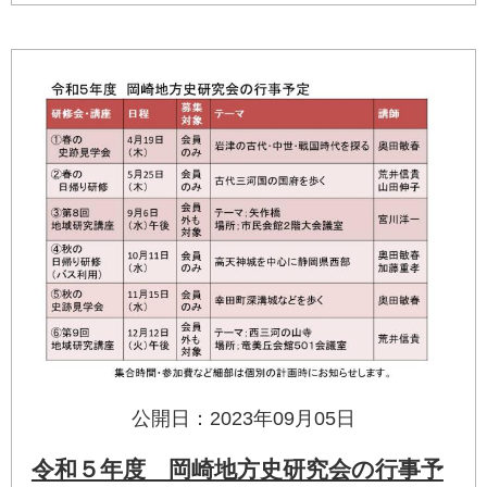
公開日：2023年09月05日
令和５年度 岡崎地方史研究会の行事予