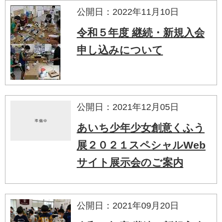
公開日：2022年11月10日
令和５年度 継続・新規入会
申し込みについて
公開日：2021年12月05日
あいち少年少女創意くふう
展２０２１スペシャルWeb
サイト展示会のご案内
公開日：2021年09月20日