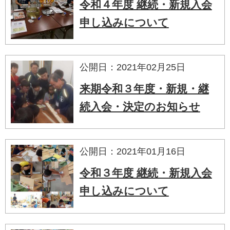
令和４年度 継続・新規入会
申し込みについて
公開日：2021年02月25日
来期令和３年度・新規・継
続入会・決定のお知らせ
公開日：2021年01月16日
令和３年度 継続・新規入会
申し込みについて