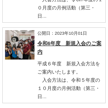
０月度の月例活動（第三・
日...
公開日：2023年10月01日
令和6年度 新規入会のご案
内
平成６年度 新規入会方法を
ご案内いたします。
入会方法は、令和５年度の
１０月度の月例活動（第三・
日...