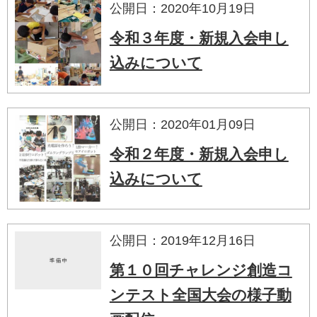
公開日：2020年10月19日
令和３年度・新規入会申し
込みについて
公開日：2020年01月09日
令和２年度・新規入会申し
込みについて
公開日：2019年12月16日
第１０回チャレンジ創造コ
ンテスト全国大会の様子動