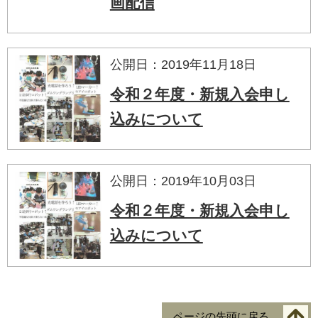
画配信
公開日：2019年11月18日
令和２年度・新規入会申し
込みについて
公開日：2019年10月03日
令和２年度・新規入会申し
込みについて
ページの先頭に戻る