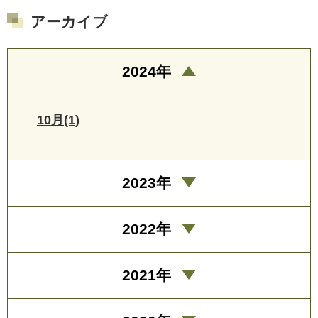
アーカイブ
2024年
10月(1)
2023年
2022年
2021年