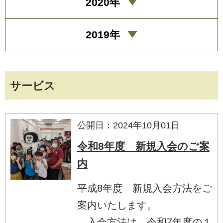
2020年
2019年
サービス
公開日：2024年10月01日
令和8年度 新規入会のご案
内
平成8年度 新規入会方法をご
案内いたします。
入会方法は、令和7年度の１