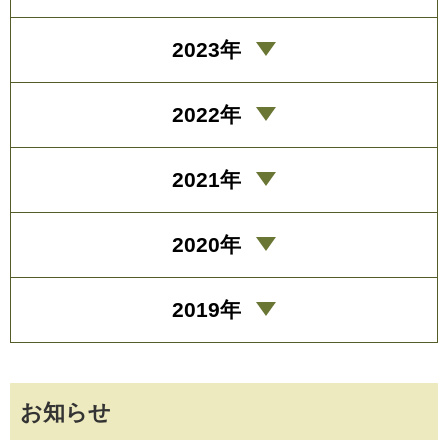
2023年
2022年
2021年
2020年
2019年
お知らせ