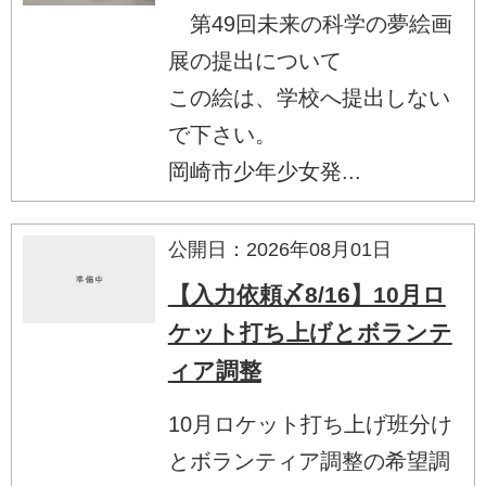
第49回未来の科学の夢絵画
展の提出について
この絵は、学校へ提出しない
で下さい。
岡崎市少年少女発...
公開日：2026年08月01日
【入力依頼〆8/16】10月ロ
ケット打ち上げとボランテ
ィア調整
10月ロケット打ち上げ班分け
とボランティア調整の希望調