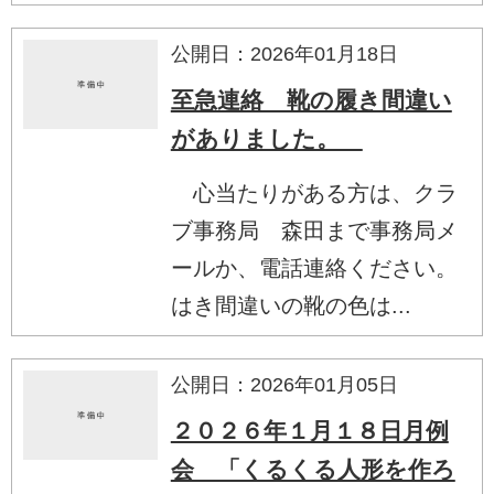
公開日：2026年01月18日
至急連絡 靴の履き間違い
がありました。
心当たりがある方は、クラ
ブ事務局 森田まで事務局メ
ールか、電話連絡ください。
はき間違いの靴の色は...
公開日：2026年01月05日
２０２６年１月１８日月例
会 「くるくる人形を作ろ