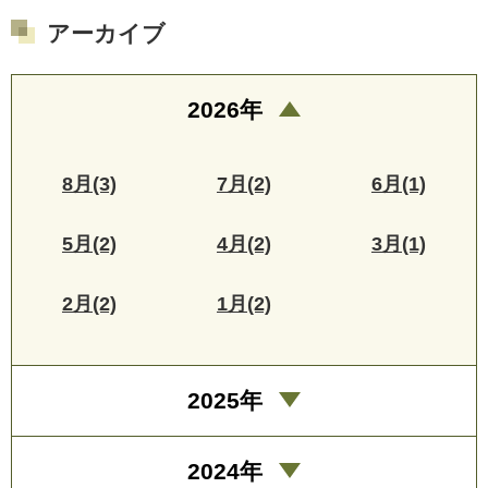
アーカイブ
2026年
8月(3)
7月(2)
6月(1)
5月(2)
4月(2)
3月(1)
2月(2)
1月(2)
2025年
2024年