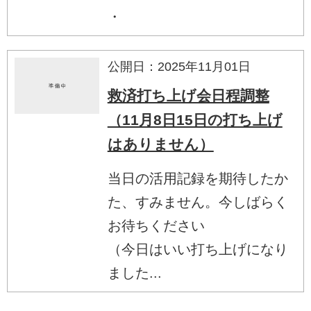
・
公開日：2025年11月01日
救済打ち上げ会日程調整
（11月8日15日の打ち上げ
はありません）
当日の活用記録を期待したか
た、すみません。今しばらく
お待ちください
（今日はいい打ち上げになり
ました...