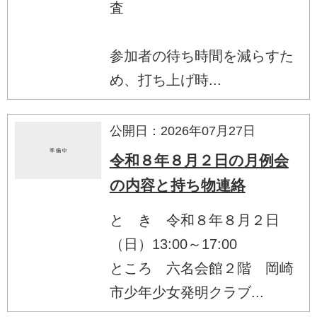
査
参加者の待ち時間を減らすた
め、打ち上げ時...
公開日：2026年07月27日
令和８年８月２日の月例会
の内容と持ち物連絡
と き 令和８年８月２日
（日）13:00～17:00
ところ 六名会館２階 岡崎
市少年少女発明クラブ...