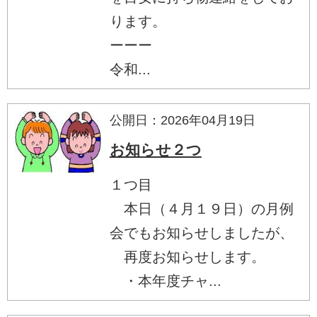
ります。
ーーー
令和...
公開日：2026年04月19日
お知らせ２つ
１つ目
本日（４月１９日）の月例
会でもお知らせしましたが、
再度お知らせします。
・本年度チャ...