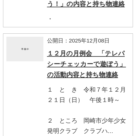
う！」の内容と持ち物連絡
・
公開日：2025年12月08日
１２月の月例会 「テレパ
シーチェッカーで遊ぼう」
の活動内容と持ち物連絡
１ と き 令和７年１２月
２１日（日） 午後１時～
２ ところ 岡崎市少年少女
発明クラブ クラブハ...