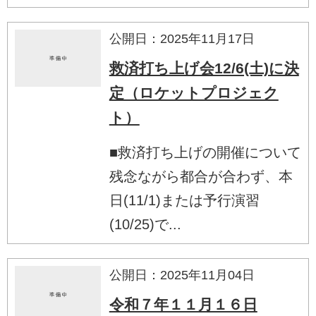
公開日：2025年11月17日
救済打ち上げ会12/6(土)に決
定（ロケットプロジェク
ト）
■救済打ち上げの開催について
残念ながら都合が合わず、本
日(11/1)または予行演習
(10/25)で...
公開日：2025年11月04日
令和７年１１月１６日