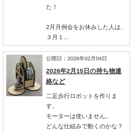
た！
2月月例会をお休みした人は、
３月１...
公開日：2026年02月04日
2026年2月15日の持ち物連
絡など
二足歩行ロボットを作りま
す。
モーターは使いません。
どんな仕組みで動くのかな？