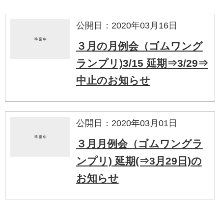
公開日：2020年03月16日
３月の月例会（ゴムワング
ランプリ)3/15 延期⇒3/29⇒
中止のお知らせ
公開日：2020年03月01日
３月月例会（ゴムワングラ
ンプリ) 延期(⇒3月29日)の
お知らせ