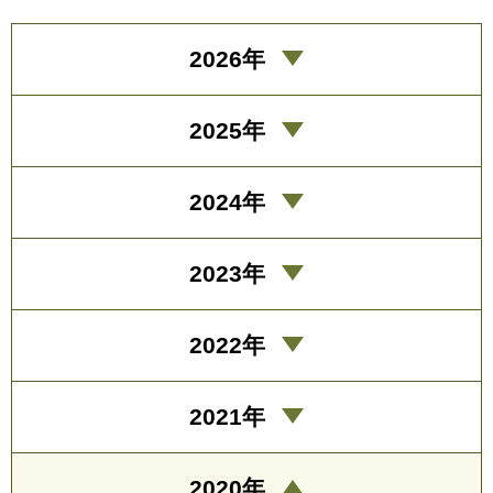
2026年
2025年
2024年
2023年
2022年
2021年
2020年