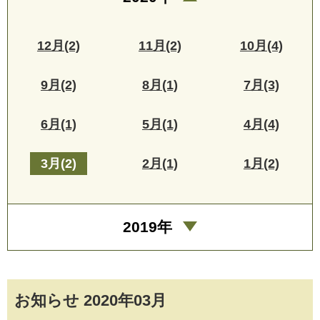
12月(2)
11月(2)
10月(4)
9月(2)
8月(1)
7月(3)
6月(1)
5月(1)
4月(4)
3月(2)
2月(1)
1月(2)
2019年
お知らせ 2020年03月