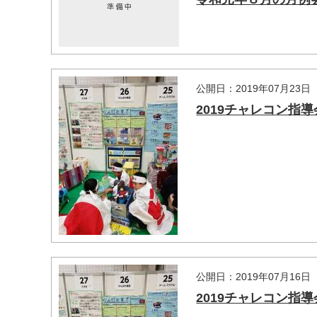
公開日：2019年07月23日
2019チャレコン指
マイメディア検索
公開日：2019年07月16日
2019チャレコン指