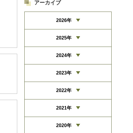
アーカイブ
2026年
2025年
2024年
2023年
2022年
2021年
2020年