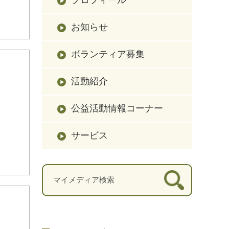
お知らせ
ボランティア募集
活動紹介
公益活動情報コーナー
サービス