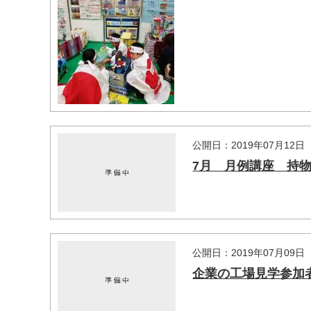
公開日：2019年07月12日
7月 月例講座 持
公開日：2019年07月09日
企業の工場見学参加