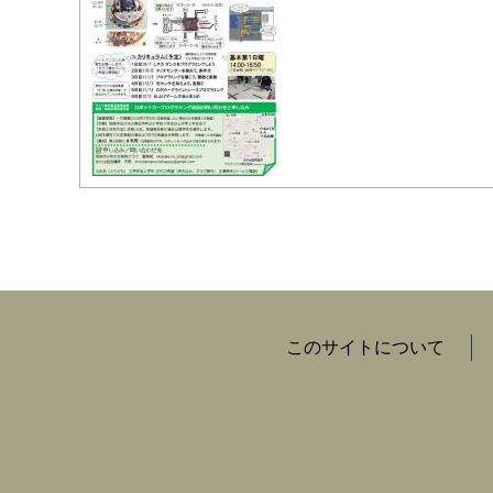
このサイトについて