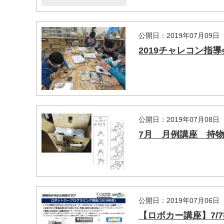
公開日：2019年07月09日
2019チャレコン指
公開日：2019年07月08日
7月 月例講座 持
公開日：2019年07月06日
【ロボカー講座】7/