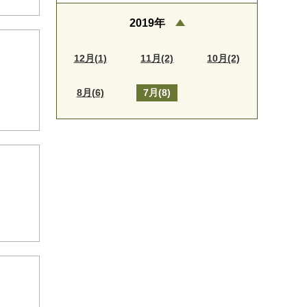
2019年
12月(1)
11月(2)
10月(2)
8月(6)
7月(8)