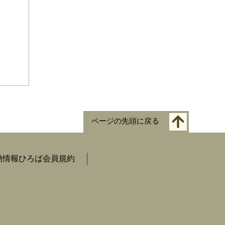
ページの先頭に戻る
動情報ひろば会員規約