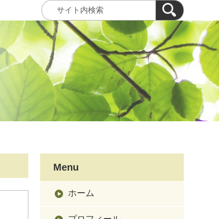
Menu
ホーム
プロフィール