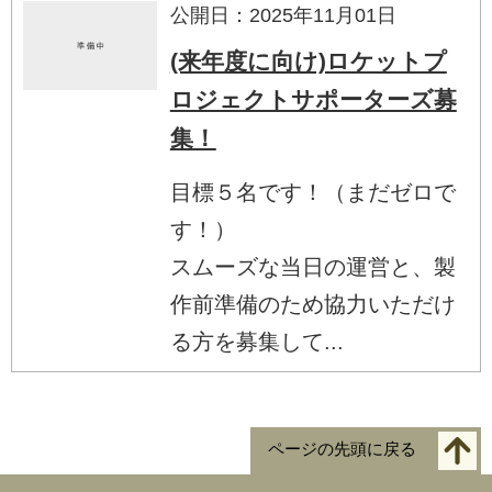
公開日：2025年11月01日
(来年度に向け)ロケットプ
ロジェクトサポーターズ募
集！
目標５名です！（まだゼロで
す！）
スムーズな当日の運営と、製
作前準備のため協力いただけ
る方を募集して...
ページの先頭に戻る