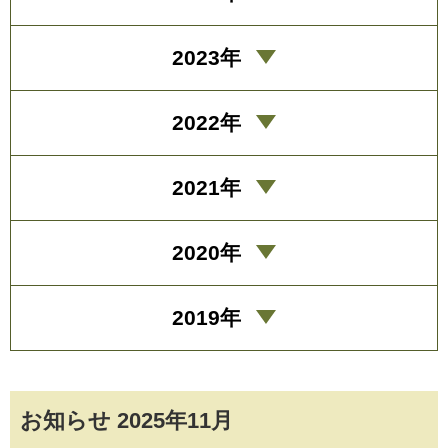
2023年
2022年
2021年
2020年
2019年
お知らせ 2025年11月