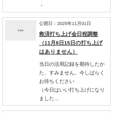
・
公開日：2025年11月01日
救済打ち上げ会日程調整
（11月8日15日の打ち上げ
はありません）
当日の活用記録を期待したか
た、すみません。今しばらく
お待ちください
（今日はいい打ち上げになり
ました...