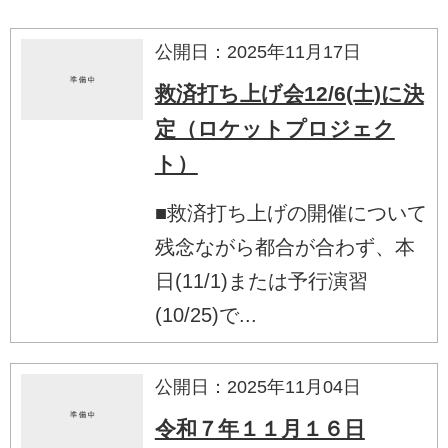
公開日：2025年11月17日
救済打ち上げ会12/6(土)に決
定（ロケットプロジェク
ト）
■救済打ち上げの開催について
残念ながら都合が合わず、本
日(11/1)または予行演習
(10/25)で...
公開日：2025年11月04日
令和７年１１月１６日