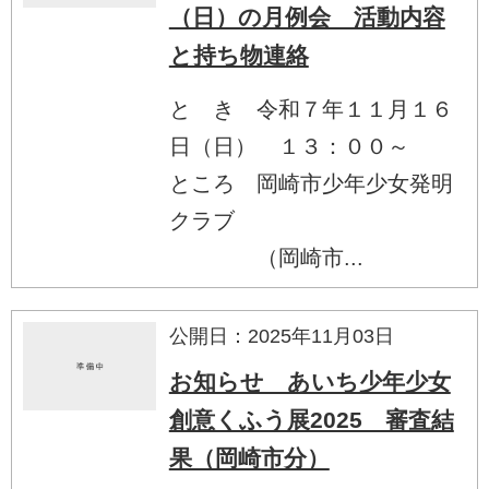
（日）の月例会 活動内容
と持ち物連絡
と き 令和７年１１月１６
日（日） １３：００～
ところ 岡崎市少年少女発明
クラブ
（岡崎市...
公開日：2025年11月03日
お知らせ あいち少年少女
創意くふう展2025 審査結
果（岡崎市分）