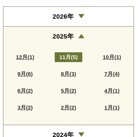
2026年
2025年
12月(1)
11月(5)
10月(1)
9月(6)
8月(3)
7月(4)
6月(2)
5月(2)
4月(1)
3月(2)
2月(2)
1月(1)
2024年